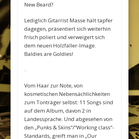
New Beard?
Lediglich Gitarrist Masse hält tapfer
dagegen, präsentiert sich weiterhin
frisch poliert und verweigert sich
dem neuen Holzfäller-Image.
Baldies are Goldies!
Vom Haar zur Note, von
kosmetischen Nebensächlichkeiten
zum Tonträger selbst: 11 Songs sind
auf dem Album, davon 2 in
Landessprache. Und abgesehen von
den „Punks & Skins“/“Working class“-
Standards, greift man in „Our