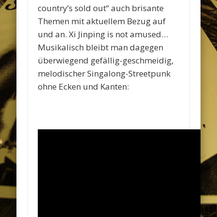
country’s sold out“ auch brisante
Themen mit aktuellem Bezug auf
und an. Xi Jinping is not amused…
Musikalisch bleibt man dagegen
überwiegend gefällig-geschmeidig,
melodischer Singalong-Streetpunk
ohne Ecken und Kanten: