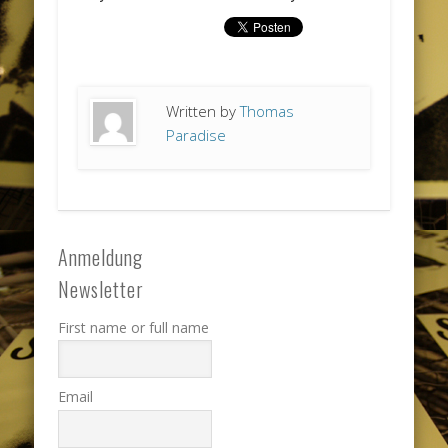
Written by
Thomas
Paradise
Anmeldung
Newsletter
First name or full name
Email