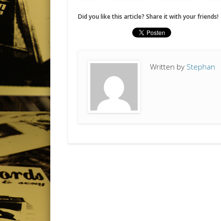
Did you like this article? Share it with your friends!
Written by
Stephan