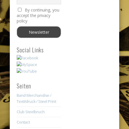
By continuing, you
accept the privacy
policy
Social Links
Seiten
Band Merchandise /
Textildruck / Steel Print
Club Steelbruch
Contact