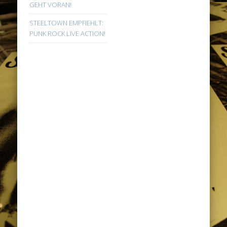
GEHT VORAN!
STEELTOWN EMPFIEHLT:
PUNK ROCK LIVE ACTION!