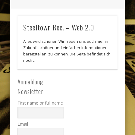
Steeltown Rec. – Web 2.0
Alles wird schöner. Wir freuen uns euch hier in
Zukunft schöner und einfacher Informationen
bereitstellen, zu können. Die Seite befindet sich
noch …
Anmeldung
Newsletter
First name or full name
Email