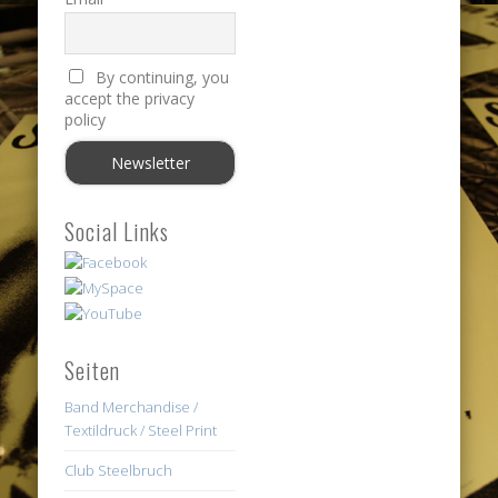
By continuing, you
accept the privacy
policy
Social Links
Seiten
Band Merchandise /
Textildruck / Steel Print
Club Steelbruch