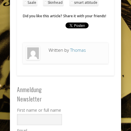
Saale
Skinhead
smart attitude
Did you like this article? Share it with your friends!
Written by
Thomas
Anmeldung
Newsletter
First name or full name
Email