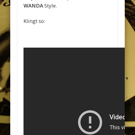
WANDA
Style.
Klingt so: