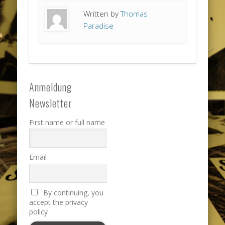
Written by
Thomas
Paradise
Anmeldung
Newsletter
First name or full name
Email
By continuing, you
accept the privacy
policy