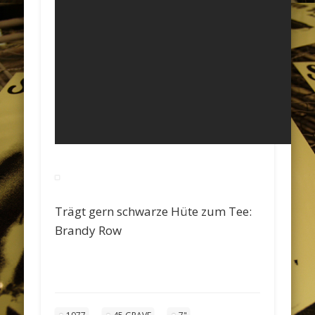
Trägt gern schwarze Hüte zum Tee:
Brandy Row