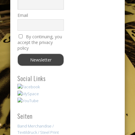
Email
By continuing, you
accept the privacy
policy
Social Links
Seiten
Band Merchandise /
Textildruck / Steel Print