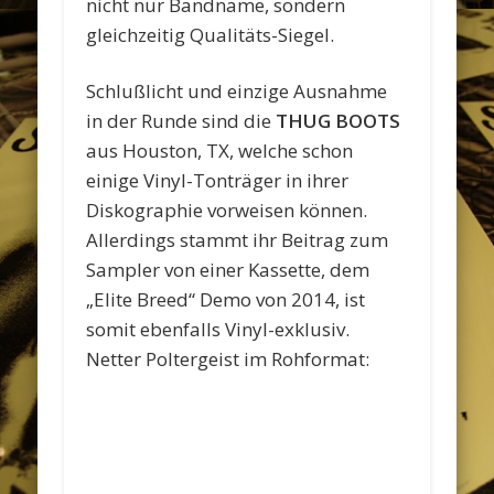
nicht nur Bandname, sondern
gleichzeitig Qualitäts-Siegel.
Schlußlicht und einzige Ausnahme
in der Runde sind die
THUG BOOTS
aus Houston, TX, welche schon
einige Vinyl-Tonträger in ihrer
Diskographie vorweisen können.
Allerdings stammt ihr Beitrag zum
Sampler von einer Kassette, dem
„Elite Breed“ Demo von 2014, ist
somit ebenfalls Vinyl-exklusiv.
Netter Poltergeist im Rohformat: