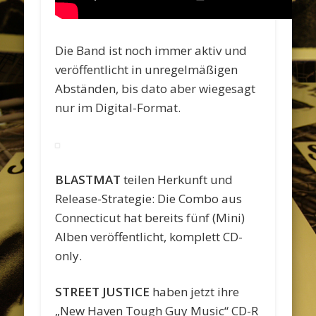
Die Band ist noch immer aktiv und
veröffentlicht in unregelmäßigen
Abständen, bis dato aber wiegesagt
nur im Digital-Format.
BLASTMAT
teilen Herkunft und
Release-Strategie: Die Combo aus
Connecticut hat bereits fünf (Mini)
Alben veröffentlicht, komplett CD-
only.
STREET JUSTICE
haben jetzt ihre
„New Haven Tough Guy Music“ CD-R