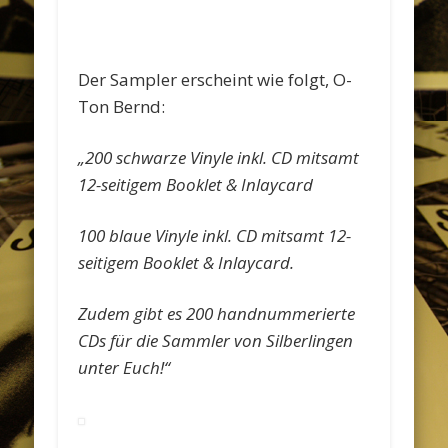
Der Sampler erscheint wie folgt, O-
Ton Bernd:
„200 schwarze Vinyle inkl. CD mitsamt
12-seitigem Booklet & Inlaycard
100 blaue Vinyle inkl. CD mitsamt 12-
seitigem Booklet & Inlaycard.
Zudem gibt es 200 handnummerierte
CDs für die Sammler von Silberlingen
unter Euch!“