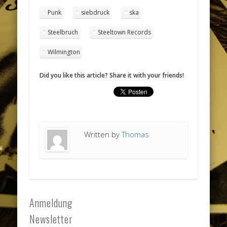
Punk
siebdruck
ska
Steelbruch
Steeltown Records
Wilmington
Did you like this article? Share it with your friends!
Written by
Thomas
Anmeldung
Newsletter