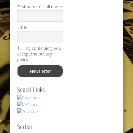
First name or full name
Email
By continuing, you
accept the privacy
policy
Social Links
Seiten