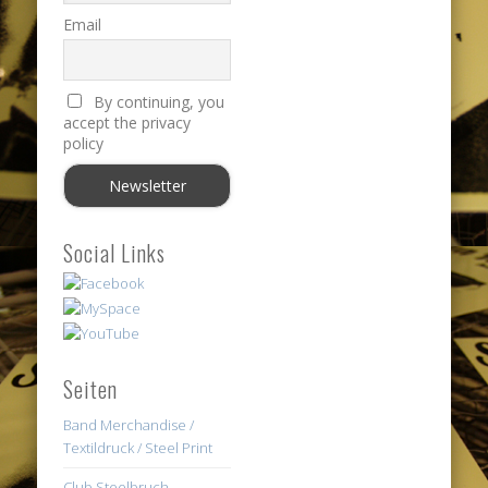
Email
By continuing, you
accept the privacy
policy
Social Links
Seiten
Band Merchandise /
Textildruck / Steel Print
Club Steelbruch