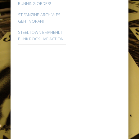
RUNNING ORDER!
ST FANZINE-ARCHIV: ES
GEHT VORAN!
STEELTOWN EMPFIEHLT:
PUNK ROCK LIVE ACTION!