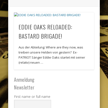
EDDIE OAKS RELOADED:
BASTARD BRIGADE!
Aus der Abteilung: Where are they now, was
treiben unsere Helden von gestern? Ex-
PATRIOT Sänger Eddie Oaks startet mit seiner
(relativ) neuen …
Anmeldung
Newsletter
First name or full name