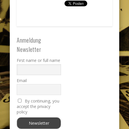
Anmeldung
Newsletter
First name or full name
Email
By continuing, you
accept the privacy
policy