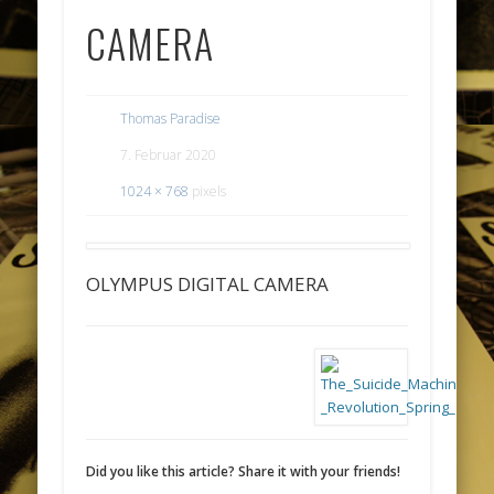
CAMERA
Thomas Paradise
7. Februar 2020
1024 × 768
pixels
OLYMPUS DIGITAL CAMERA
Did you like this article? Share it with your friends!