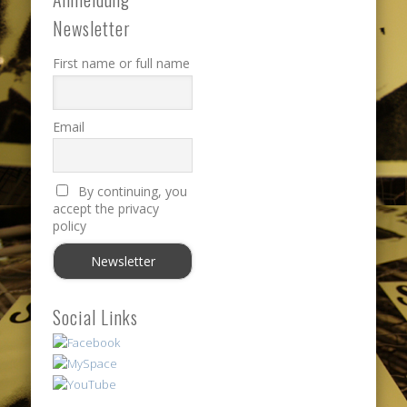
Newsletter
First name or full name
Email
By continuing, you
accept the privacy
policy
Social Links