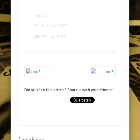
Thomas
20. Dezember 2023
2000 × 1125
pixels
Did you like this article? Share it with your friends!
Anmeldung