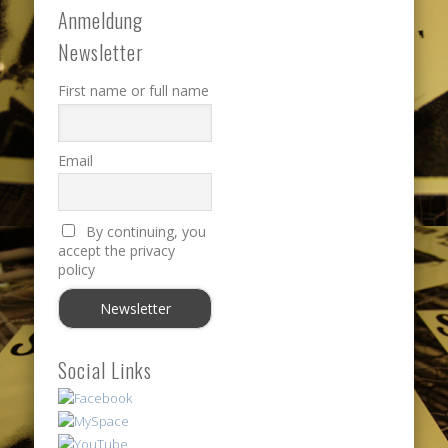
Anmeldung
Newsletter
First name or full name
Email
By continuing, you
accept the privacy
policy
Social Links