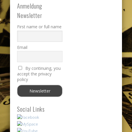
Anmeldung
Newsletter
First name or full name
Email
By continuing, you
accept the privacy
policy
Social Links