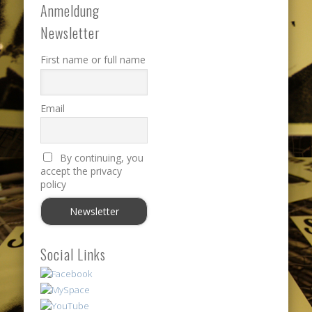
Anmeldung
Newsletter
First name or full name
Email
By continuing, you
accept the privacy
policy
Social Links