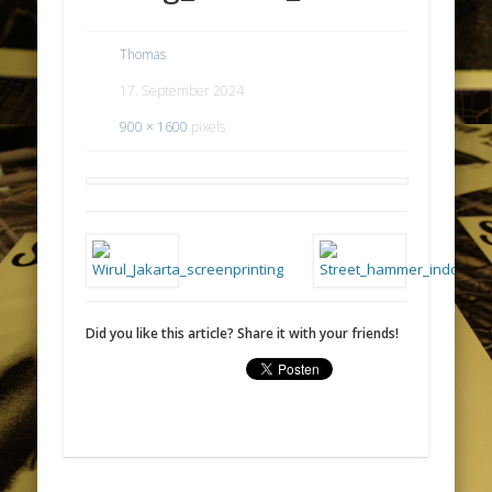
Thomas
17. September 2024
900 × 1600
pixels
Did you like this article? Share it with your friends!