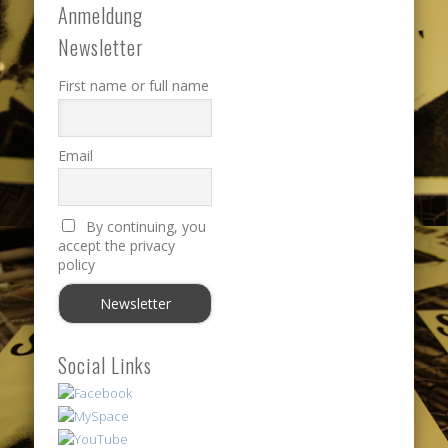
Anmeldung
Newsletter
First name or full name
Email
By continuing, you
accept the privacy
policy
Social Links