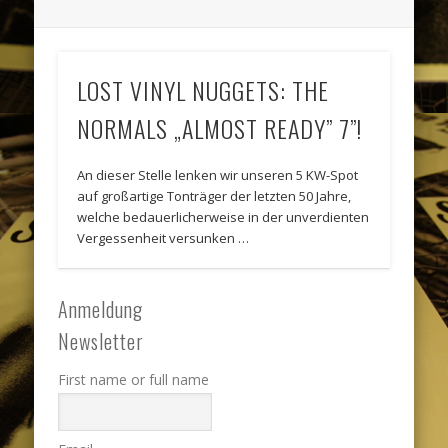
LOST VINYL NUGGETS: THE
NORMALS „ALMOST READY” 7”!
An dieser Stelle lenken wir unseren 5 KW-Spot
auf großartige Tonträger der letzten 50 Jahre,
welche bedauerlicherweise in der unverdienten
Vergessenheit versunken …
Anmeldung
Newsletter
First name or full name