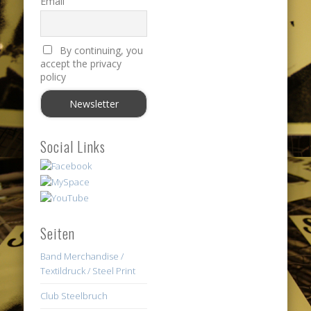
Email
By continuing, you
accept the privacy
policy
Social Links
Seiten
Band Merchandise /
Textildruck / Steel Print
Club Steelbruch