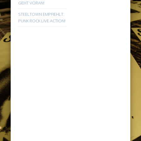
GEHT VORAN!
STEELTOWN EMPFIEHLT:
PUNK ROCK LIVE ACTION!