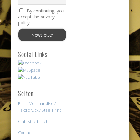
By continuing, you
accept the privacy
policy
Social Links
Seiten
Band Merchandise /
Textildruck / Steel Print
Club Steelbruch
Contact