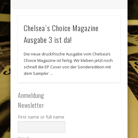
Chelsea`s Choice Magazine
Ausgabe 3 ist da!
Die neue druckfrische Ausgabe vom Chelsea’s
Choice Magazine ist fertig. Wir kleben jetzt noch
schnell die EP Cover von der Sonderedition mit
dem Sampler …
Anmeldung
Newsletter
First name or full name