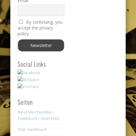
Email
By continuing, you
accept the privacy
policy
Social Links
Seiten
Band Merchandise /
Textildruck / Steel Print
Club Steelbruch