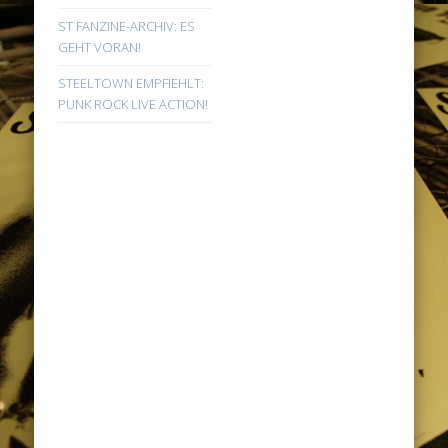
ST FANZINE-ARCHIV: ES
GEHT VORAN!
STEELTOWN EMPFIEHLT:
PUNK ROCK LIVE ACTION!