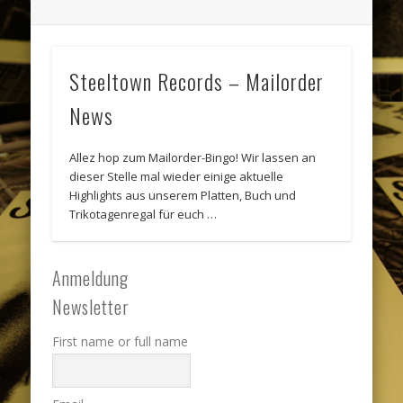
Steeltown Records – Mailorder
News
Allez hop zum Mailorder-Bingo! Wir lassen an
dieser Stelle mal wieder einige aktuelle
Highlights aus unserem Platten, Buch und
Trikotagenregal für euch …
Anmeldung
Newsletter
First name or full name