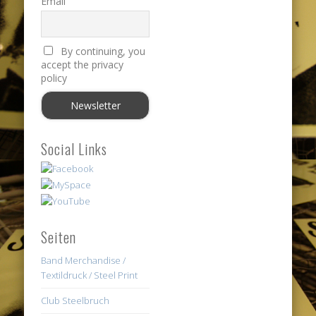
Email
By continuing, you
accept the privacy
policy
Social Links
Seiten
Band Merchandise /
Textildruck / Steel Print
Club Steelbruch