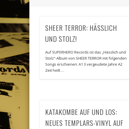
SHEER TERROR: HÄSSLICH
UND STOLZ!
Auf SUPERHERO Records ist das „Hässlich und
Stolz“-Album von SHEER TERROR mit folgenden
Songs erschienen: A1 3 vergeudete Jahre A2
Zeit heilt …
KATAKOMBE AUF UND LOS:
NEUES TEMPLARS-VINYL AUF