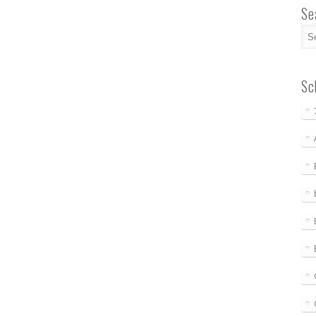
Se
Sc