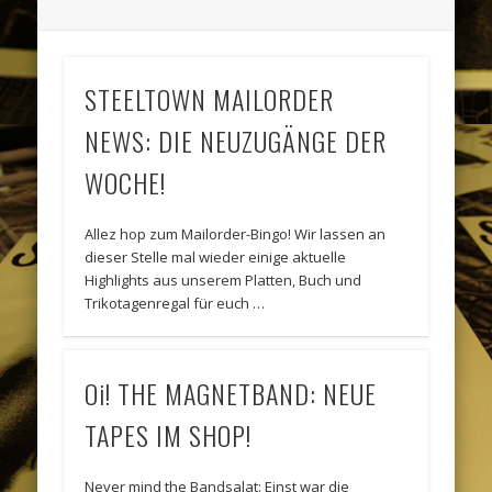
STEELTOWN MAILORDER
NEWS: DIE NEUZUGÄNGE DER
WOCHE!
Allez hop zum Mailorder-Bingo! Wir lassen an
dieser Stelle mal wieder einige aktuelle
Highlights aus unserem Platten, Buch und
Trikotagenregal für euch …
Oi! THE MAGNETBAND: NEUE
TAPES IM SHOP!
Never mind the Bandsalat: Einst war die