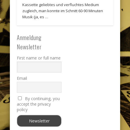
Kassette geliebtes und verfluchtes Medium
zugleich, man konnte im Schnitt 60-90 Minuten
Musik (ja, es …
Anmeldung
Newsletter
First name or full name
Email
By continuing, you
accept the privacy
policy