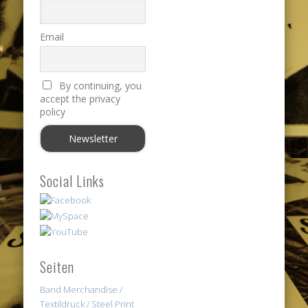
Email
By continuing, you
accept the privacy
policy
Social Links
Seiten
Band Merchandise /
Textildruck / Steel Print