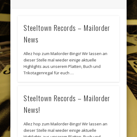
Steeltown Records – Mailorder
News
Allez hop zum Mailorder-Bingo! Wir lassen an
dieser Stelle mal wieder einige aktuelle
Highlights aus unserem Platten, Buch und
Trikotagenregal für euch …
Steeltown Records – Mailorder
News!
Allez hop zum Mailorder-Bingo! Wir lassen an
dieser Stelle mal wieder einige aktuelle
Highlights aus unserem Platten, Buch und