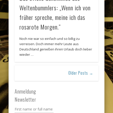
Weltenbummlers: „Wenn ich von
früher spreche, meine ich das
rosarote Morgen.“
Noch nie war so einfach und so billig zu
verreisen. Doch immer mehr Leute aus
Deutschland genießen ihren Urlaub doch lieber
wieder …
Older Posts →
Anmeldung
Newsletter
First name or full name