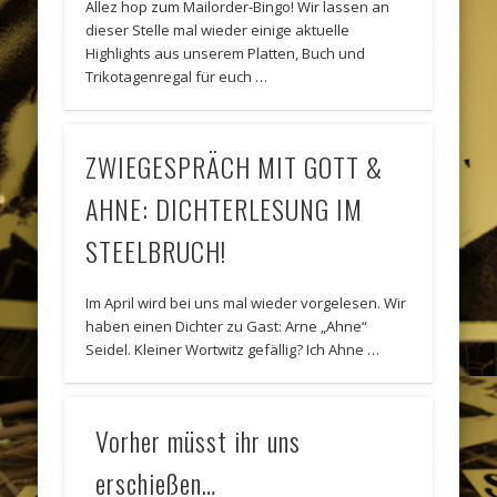
Allez hop zum Mailorder-Bingo! Wir lassen an
dieser Stelle mal wieder einige aktuelle
Highlights aus unserem Platten, Buch und
Trikotagenregal für euch …
ZWIEGESPRÄCH MIT GOTT &
AHNE: DICHTERLESUNG IM
STEELBRUCH!
Im April wird bei uns mal wieder vorgelesen. Wir
haben einen Dichter zu Gast: Arne „Ahne“
Seidel. Kleiner Wortwitz gefällig? Ich Ahne …
Vorher müsst ihr uns
erschießen…