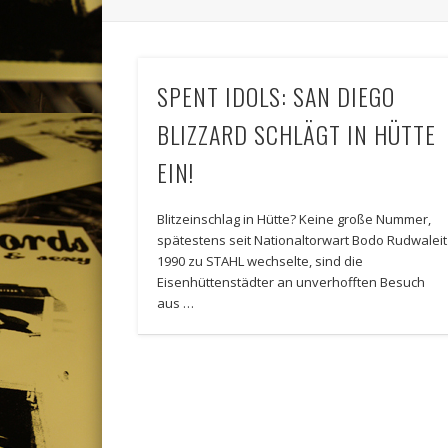
SPENT IDOLS: SAN DIEGO
BLIZZARD SCHLÄGT IN HÜTTE
EIN!
Blitzeinschlag in Hütte? Keine große Nummer,
spätestens seit Nationaltorwart Bodo Rudwaleit
1990 zu STAHL wechselte, sind die
Eisenhüttenstädter an unverhofften Besuch
aus …