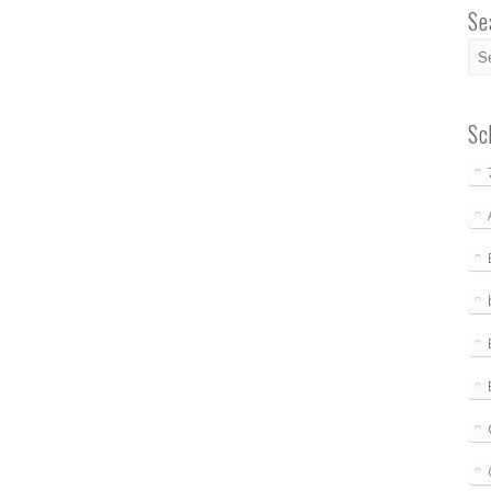
Se
Sc