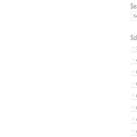
Se
Sc