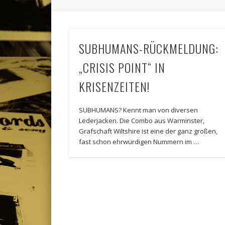
SUBHUMANS-RÜCKMELDUNG:
„CRISIS POINT“ IN
KRISENZEITEN!
SUBHUMANS? Kennt man von diversen
Lederjacken. Die Combo aus Warminster,
Grafschaft Wiltshire ist eine der ganz großen,
fast schon ehrwürdigen Nummern im …