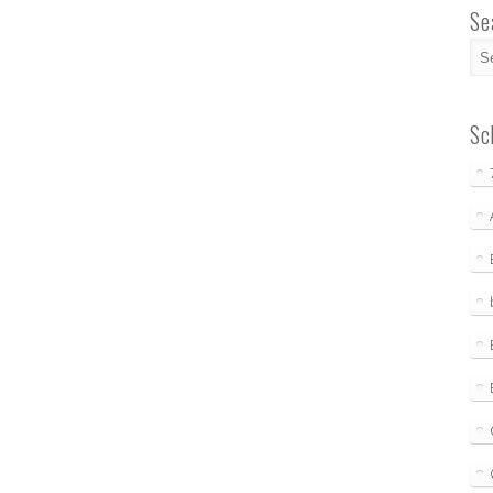
Se
Sc