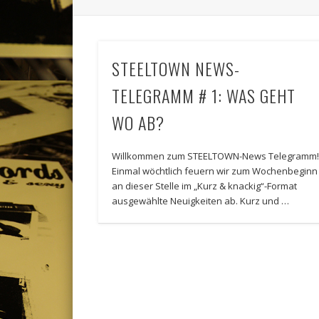
STEELTOWN NEWS-
TELEGRAMM # 1: WAS GEHT
WO AB?
Willkommen zum STEELTOWN-News Telegramm
Einmal wöchtlich feuern wir zum Wochenbeginn
an dieser Stelle im „Kurz & knackig“-Format
ausgewählte Neuigkeiten ab. Kurz und …