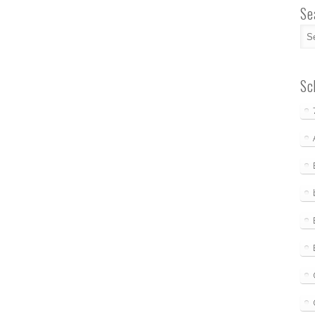
Se
Sc