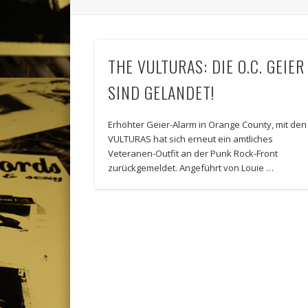
THE VULTURAS: DIE O.C. GEIER
SIND GELANDET!
Erhöhter Geier-Alarm in Orange County, mit den
VULTURAS hat sich erneut ein amtliches
Veteranen-Outfit an der Punk Rock-Front
zurückgemeldet. Angeführt von Louie …