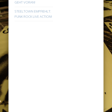
GEHT VORAN!
STEELTOWN EMPFIEHLT:
PUNK ROCK LIVE ACTION!