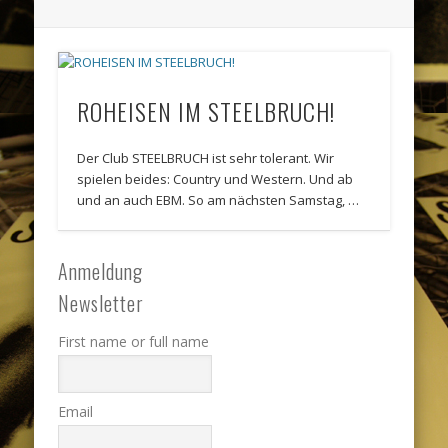
ROHEISEN IM STEELBRUCH!
Der Club STEELBRUCH ist sehr tolerant. Wir
spielen beides: Country und Western. Und ab
und an auch EBM. So am nächsten Samstag, …
Anmeldung
Newsletter
First name or full name
Email