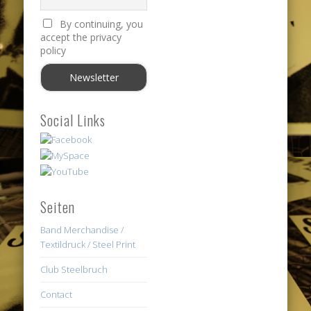
By continuing, you
accept the privacy
policy
Social Links
Seiten
Band Merchandise /
Textildruck / Steel Print
Club Steelbruch
Contact