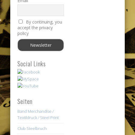
Email
By continuing, you
accept the privacy
policy
Social Links
Seiten
Band Merchandise /
Textildruck / Steel Print
Club Steelbruch