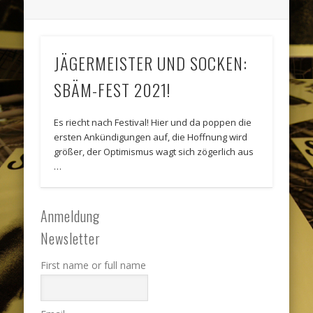
JÄGERMEISTER UND SOCKEN:
SBÄM-FEST 2021!
Es riecht nach Festival! Hier und da poppen die
ersten Ankündigungen auf, die Hoffnung wird
größer, der Optimismus wagt sich zögerlich aus
…
Anmeldung
Newsletter
First name or full name