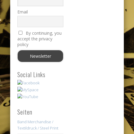
Email
By continuing, you
accept the privacy
policy
Social Links
Seiten
Band Merchandise /
Textildruck / Steel Print