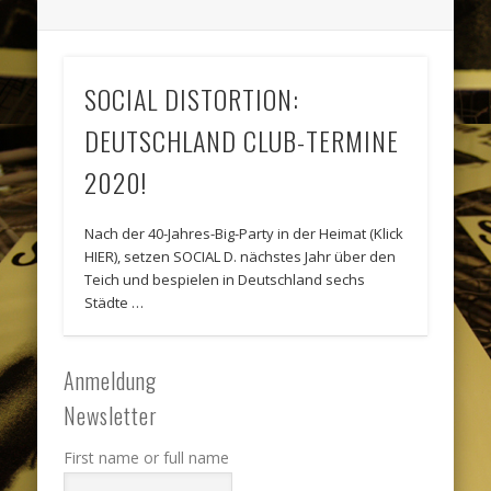
SOCIAL DISTORTION:
DEUTSCHLAND CLUB-TERMINE
2020!
Nach der 40-Jahres-Big-Party in der Heimat (Klick
HIER), setzen SOCIAL D. nächstes Jahr über den
Teich und bespielen in Deutschland sechs
Städte …
Anmeldung
Newsletter
First name or full name