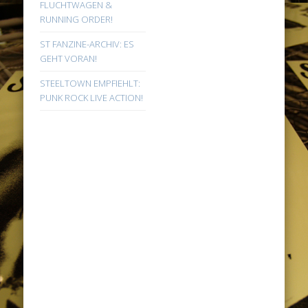
FLUCHTWAGEN &
RUNNING ORDER!
ST FANZINE-ARCHIV: ES
GEHT VORAN!
STEELTOWN EMPFIEHLT:
PUNK ROCK LIVE ACTION!