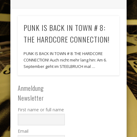
PUNK IS BACK IN TOWN # 8:
THE HARDCORE CONNECTION!
PUNK IS BACK IN TOWN # 8: THE HARDCORE
CONNECTION! Auch nicht mehr lang hin: Am 6.
September geht im STEELBRUCH mal …
Anmeldung
Newsletter
First name or full name
Email