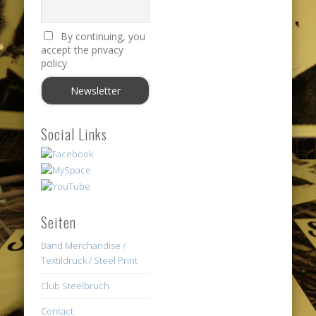
By continuing, you
accept the privacy
policy
Social Links
Seiten
Band Merchandise /
Textildruck / Steel Print
Club Steelbruch
Contact