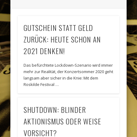
GUTSCHEIN STATT GELD
ZURÜCK: HEUTE SCHON AN
2021 DENKEN!
Das befürchtete Lockdown-Szenario wird immer
mehr zur Realität, der Konzertsommer 2020 geht
langsam aber sicher in die Knie: Mit dem
Roskilde Festival …
SHUTDOWN: BLINDER
AKTIONISMUS ODER WEISE
VORSICHT?