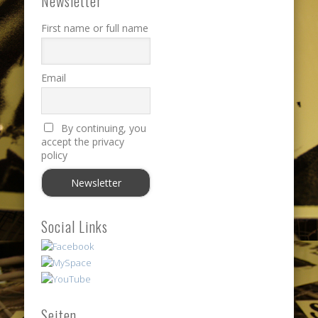
Newsletter
First name or full name
Email
By continuing, you
accept the privacy
policy
Social Links
Seiten