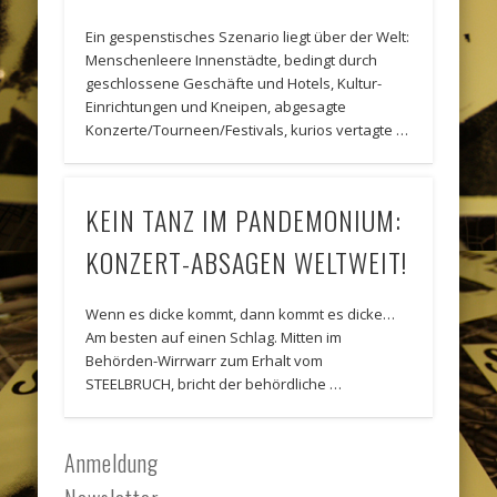
Ein gespenstisches Szenario liegt über der Welt:
Menschenleere Innenstädte, bedingt durch
geschlossene Geschäfte und Hotels, Kultur-
Einrichtungen und Kneipen, abgesagte
Konzerte/Tourneen/Festivals, kurios vertagte …
KEIN TANZ IM PANDEMONIUM:
KONZERT-ABSAGEN WELTWEIT!
Wenn es dicke kommt, dann kommt es dicke…
Am besten auf einen Schlag. Mitten im
Behörden-Wirrwarr zum Erhalt vom
STEELBRUCH, bricht der behördliche …
Anmeldung