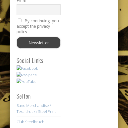
Email
By continuing, you
accept the privacy
policy
Social Links
Seiten
Band Merchandise /
Textildruck / Steel Print
Club Steelbruch