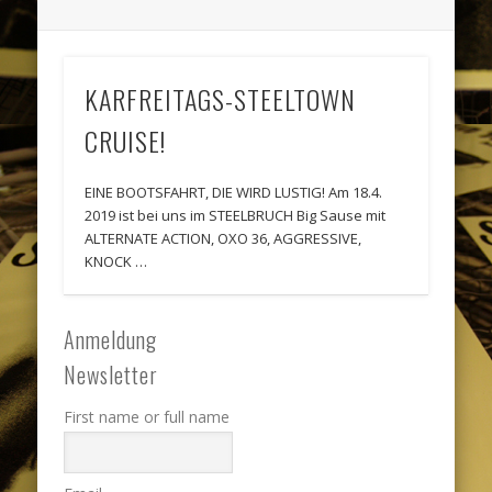
KARFREITAGS-STEELTOWN
CRUISE!
EINE BOOTSFAHRT, DIE WIRD LUSTIG! Am 18.4.
2019 ist bei uns im STEELBRUCH Big Sause mit
ALTERNATE ACTION, OXO 36, AGGRESSIVE,
KNOCK …
Anmeldung
Newsletter
First name or full name