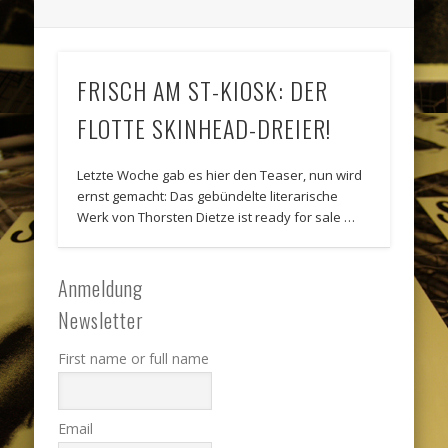
FRISCH AM ST-KIOSK: DER
FLOTTE SKINHEAD-DREIER!
Letzte Woche gab es hier den Teaser, nun wird
ernst gemacht: Das gebündelte literarische
Werk von Thorsten Dietze ist ready for sale …
Anmeldung
Newsletter
First name or full name
Email