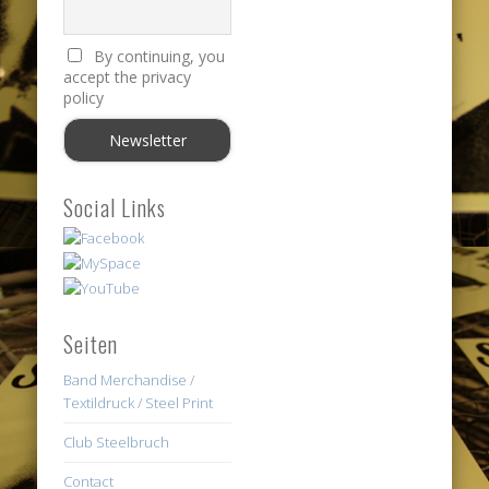
By continuing, you
accept the privacy
policy
Social Links
Seiten
Band Merchandise /
Textildruck / Steel Print
Club Steelbruch
Contact