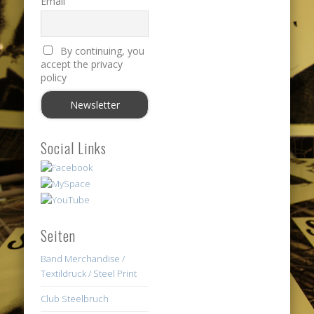
Email
By continuing, you
accept the privacy
policy
Social Links
Seiten
Band Merchandise /
Textildruck / Steel Print
Club Steelbruch