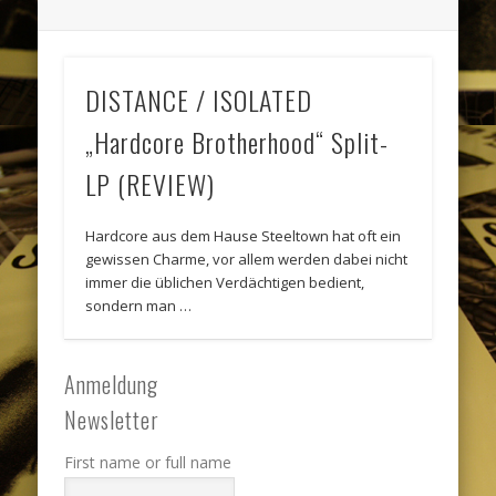
DISTANCE / ISOLATED
„Hardcore Brotherhood“ Split-
LP (REVIEW)
Hardcore aus dem Hause Steeltown hat oft ein
gewissen Charme, vor allem werden dabei nicht
immer die üblichen Verdächtigen bedient,
sondern man …
Anmeldung
Newsletter
First name or full name