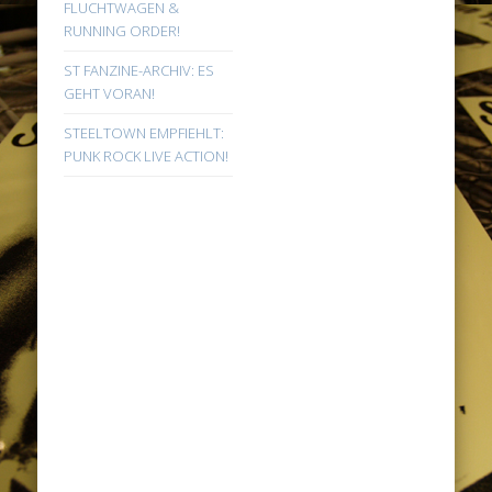
FLUCHTWAGEN &
RUNNING ORDER!
ST FANZINE-ARCHIV: ES
GEHT VORAN!
STEELTOWN EMPFIEHLT:
PUNK ROCK LIVE ACTION!