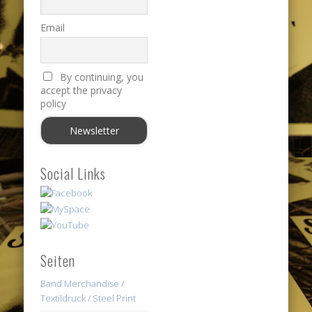
Email
By continuing, you
accept the privacy
policy
Social Links
Seiten
Band Merchandise /
Textildruck / Steel Print