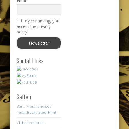
Email
By continuing, you
accept the privacy
policy
Social Links
Seiten
Band Merchandise /
Textildruck / Steel Print
Club Steelbruch