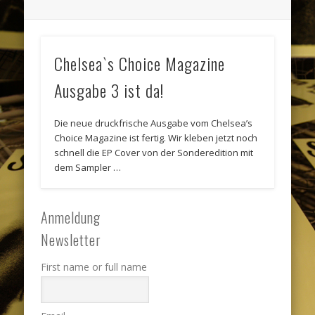
Chelsea`s Choice Magazine
Ausgabe 3 ist da!
Die neue druckfrische Ausgabe vom Chelsea’s
Choice Magazine ist fertig. Wir kleben jetzt noch
schnell die EP Cover von der Sonderedition mit
dem Sampler …
Anmeldung
Newsletter
First name or full name