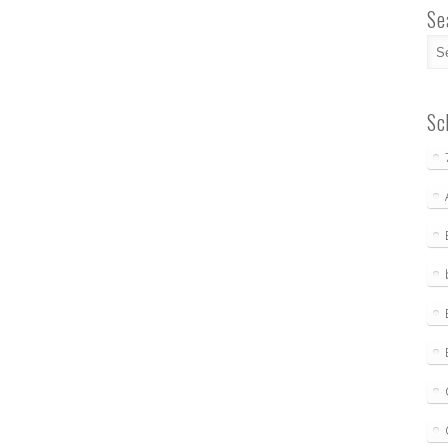
Se
Sc