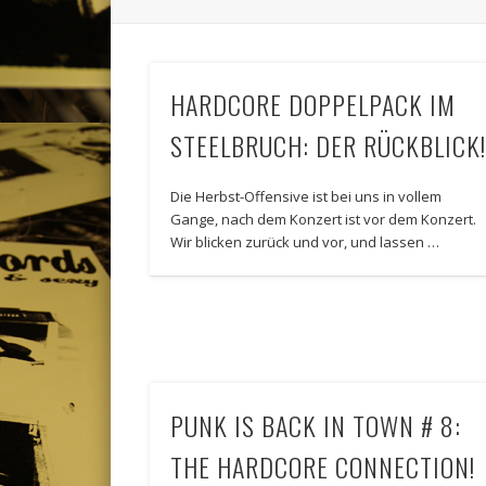
HARDCORE DOPPELPACK IM
STEELBRUCH: DER RÜCKBLICK
Die Herbst-Offensive ist bei uns in vollem
Gange, nach dem Konzert ist vor dem Konzert.
Wir blicken zurück und vor, und lassen …
PUNK IS BACK IN TOWN # 8:
THE HARDCORE CONNECTION!