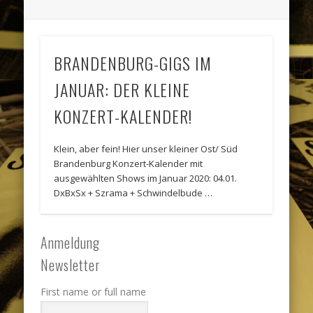
BRANDENBURG-GIGS IM
JANUAR: DER KLEINE
KONZERT-KALENDER!
Klein, aber fein! Hier unser kleiner Ost/ Süd
Brandenburg Konzert-Kalender mit
ausgewählten Shows im Januar 2020: 04.01.
DxBxSx + Szrama + Schwindelbude …
Anmeldung
Newsletter
First name or full name