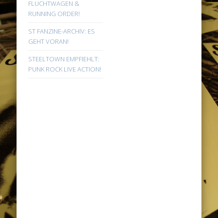
FLUCHTWAGEN &
RUNNING ORDER!
ST FANZINE-ARCHIV: ES
GEHT VORAN!
STEELTOWN EMPFIEHLT:
PUNK ROCK LIVE ACTION!