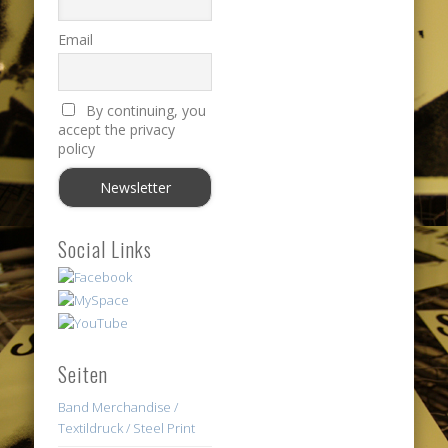
Email
By continuing, you
accept the privacy
policy
Social Links
Seiten
Band Merchandise /
Textildruck / Steel Print