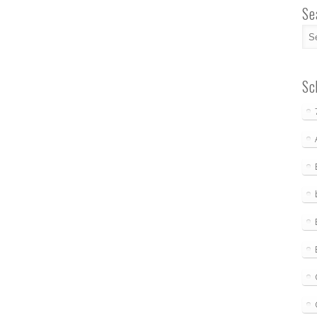
Se
Sc