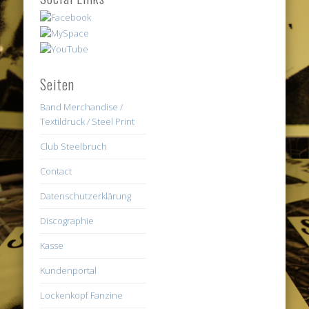
Seiten
Band Merchandise /
Textildruck / Steel Print
Club Steelbruch
Contact
Datenschutzerklärung
Discographie
Kasse
Kundenportal
Lockenkopf Fanzine