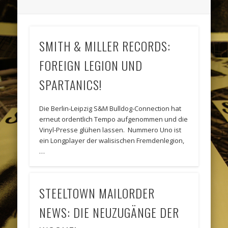
SMITH & MILLER RECORDS:
FOREIGN LEGION UND
SPARTANICS!
Die Berlin-Leipzig S&M Bulldog-Connection hat
erneut ordentlich Tempo aufgenommen und die
Vinyl-Presse glühen lassen. Nummero Uno ist
ein Longplayer der walisischen Fremdenlegion,
…
STEELTOWN MAILORDER
NEWS: DIE NEUZUGÄNGE DER