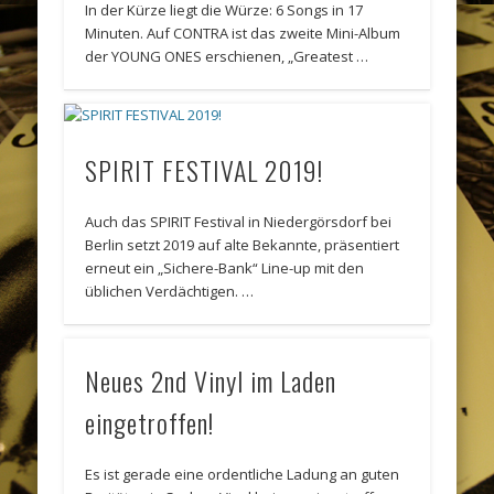
In der Kürze liegt die Würze: 6 Songs in 17
Minuten. Auf CONTRA ist das zweite Mini-Album
der YOUNG ONES erschienen, „Greatest …
SPIRIT FESTIVAL 2019!
Auch das SPIRIT Festival in Niedergörsdorf bei
Berlin setzt 2019 auf alte Bekannte, präsentiert
erneut ein „Sichere-Bank“ Line-up mit den
üblichen Verdächtigen. …
Neues 2nd Vinyl im Laden
eingetroffen!
Es ist gerade eine ordentliche Ladung an guten