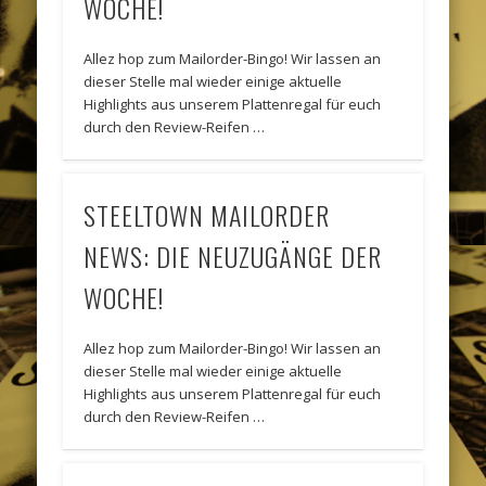
WOCHE!
Allez hop zum Mailorder-Bingo! Wir lassen an
dieser Stelle mal wieder einige aktuelle
Highlights aus unserem Plattenregal für euch
durch den Review-Reifen …
STEELTOWN MAILORDER
NEWS: DIE NEUZUGÄNGE DER
WOCHE!
Allez hop zum Mailorder-Bingo! Wir lassen an
dieser Stelle mal wieder einige aktuelle
Highlights aus unserem Plattenregal für euch
durch den Review-Reifen …