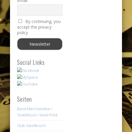
Email
By continuing, you
accept the privacy
policy
Social Links
Seiten
Band Merchandise /
Textildruck / Steel Print
Club Steelbruch