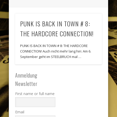
PUNK IS BACK IN TOWN # 8:
THE HARDCORE CONNECTION!
PUNK IS BACK IN TOWN # 8: THE HARDCORE
CONNECTION! Auch nicht mehr lang hin: Am 6.
September geht im STEELBRUCH mal …
Anmeldung
Newsletter
First name or full name
Email