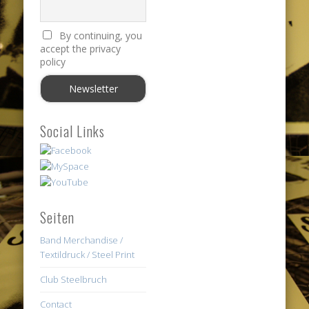
By continuing, you
accept the privacy
policy
Social Links
Seiten
Band Merchandise /
Textildruck / Steel Print
Club Steelbruch
Contact