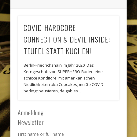
COVID-HARDCORE
CONNECTION & DEVIL INSIDE:
TEUFEL STATT KUCHEN!
Berlin-Friedrichshain im Jahr 2020: Das
Kerngeschäft von SUPERHERO-Bader, eine
schicke Konditorei mit amerikanischen
Niedlichkeiten aka Cupcakes, mußte COVID-
bedingt pausieren, da gab es …
Anmeldung
Newsletter
First name or full name