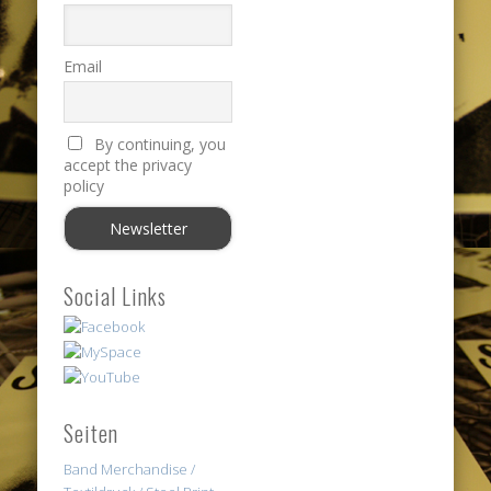
Email
By continuing, you
accept the privacy
policy
Social Links
Seiten
Band Merchandise /