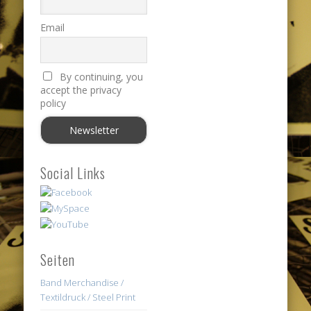
Email
By continuing, you
accept the privacy
policy
Social Links
Seiten
Band Merchandise /
Textildruck / Steel Print