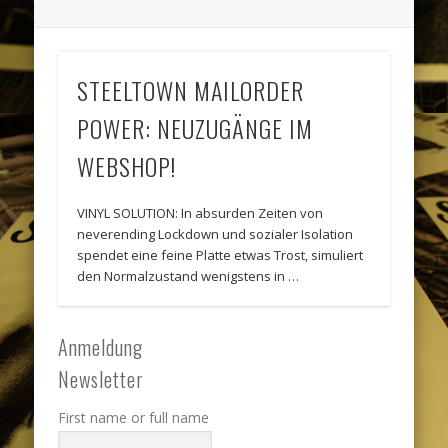
STEELTOWN MAILORDER
POWER: NEUZUGÄNGE IM
WEBSHOP!
VINYL SOLUTION: In absurden Zeiten von
neverending Lockdown und sozialer Isolation
spendet eine feine Platte etwas Trost, simuliert
den Normalzustand wenigstens in …
Anmeldung
Newsletter
First name or full name