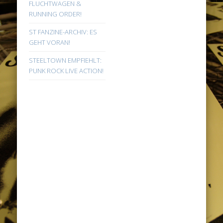
FLUCHTWAGEN &
RUNNING ORDER!
ST FANZINE-ARCHIV: ES
GEHT VORAN!
STEELTOWN EMPFIEHLT:
PUNK ROCK LIVE ACTION!