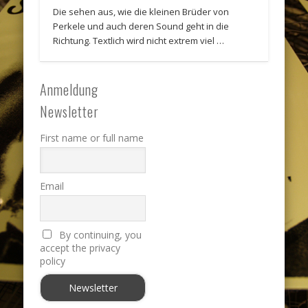
Die sehen aus, wie die kleinen Brüder von
Perkele und auch deren Sound geht in die
Richtung. Textlich wird nicht extrem viel …
Anmeldung
Newsletter
First name or full name
Email
By continuing, you
accept the privacy
policy