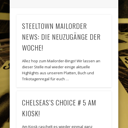
STEELTOWN MAILORDER
NEWS: DIE NEUZUGÄNGE DER
WOCHE!
Allez hop zum Mailorder-Bingo! Wir lassen an
dieser Stelle mal wieder einige aktuelle
Highlights aus unserem Platten, Buch und
Trikotagenregal für euch …
CHELSEAS’S CHOICE # 5 AM
KIOSK!
Am Kiosk raschelt es wieder einmal ganz