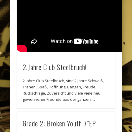
2.Jahre Club Steelbruch!
2.Jahre Club Steelbruch, sind 2.Jahre Schweiß,
Tränen, Spaß, Hoffnung, Bangen, Freude,
Rückschläge, Zuversicht und viele viele neu
gewonnener Freunde aus der ganzen …
Grade 2: Broken Youth 7”EP