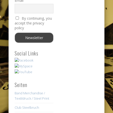
Email
By continuing, you
accept the privacy
policy
Social Links
Seiten
Band Merchandise /
Textildruck / Steel Print
Club Steelbruch