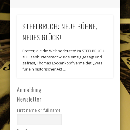
STEELBRUCH: NEUE BÜHNE,
NEUES GLÜCK!
Bretter, die die Welt bedeuten! Im STEELBRUCH
zu Eisenhüttenstadt wurde emsig gesägt und
gefräst, Thomas Lockenkopf vermeldet: „Was
für ein historischer Akt …
Anmeldung
Newsletter
First name or full name