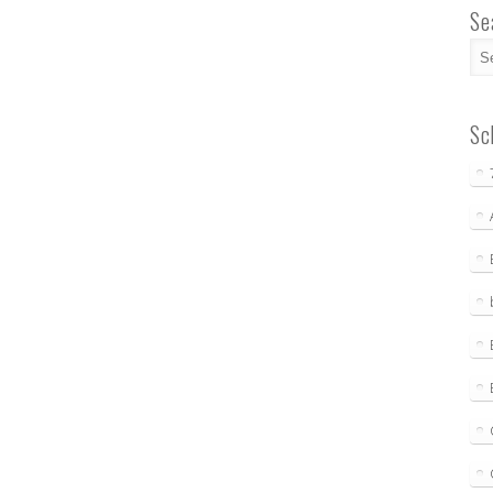
Se
Sc