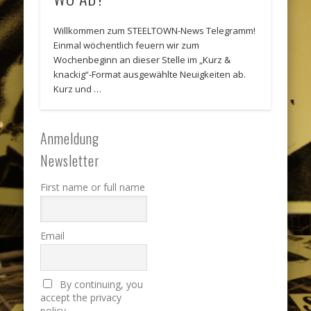
Willkommen zum STEELTOWN-News Telegramm!
Einmal wöchentlich feuern wir zum
Wochenbeginn an dieser Stelle im „Kurz &
knackig“-Format ausgewählte Neuigkeiten ab.
Kurz und …
Anmeldung
Newsletter
First name or full name
Email
By continuing, you
accept the privacy
policy