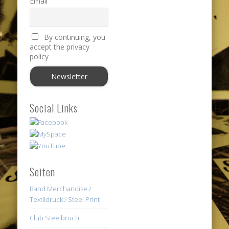
Email
By continuing, you
accept the privacy
policy
Social Links
Seiten
Band Merchandise /
Textildruck / Steel Print
Club Steelbruch