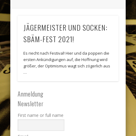
JÄGERMEISTER UND SOCKEN:
SBÄM-FEST 2021!
Es riecht nach Festival! Hier und da poppen die
ersten Ankündigungen auf, die Hoffnung wird
größer, der Optimismus wagt sich zögerlich aus
…
Anmeldung
Newsletter
First name or full name