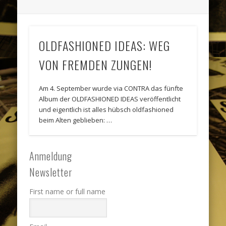
OLDFASHIONED IDEAS: WEG
VON FREMDEN ZUNGEN!
Am 4. September wurde via CONTRA das fünfte
Album der OLDFASHIONED IDEAS veröffentlicht
und eigentlich ist alles hübsch oldfashioned
beim Alten geblieben: …
Anmeldung
Newsletter
First name or full name