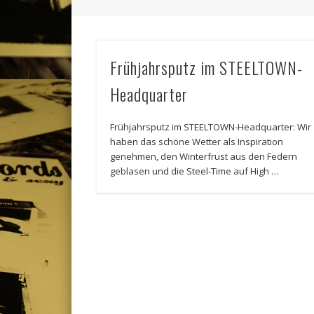
Frühjahrsputz im STEELTOWN-
Headquarter
Frühjahrsputz im STEELTOWN-Headquarter: Wir
haben das schöne Wetter als Inspiration
genehmen, den Winterfrust aus den Federn
geblasen und die Steel-Time auf High …